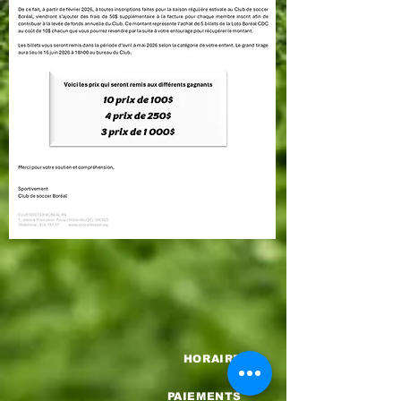
HORAIRE
PAIEMENTS