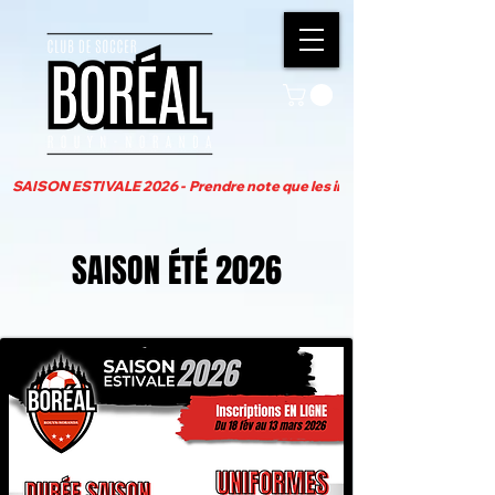
SAISON ESTIVALE 2026 -  Prendre note que les inscriptions pour la pro
SAISON ÉTÉ 2026